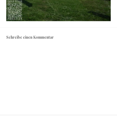
Schreibe einen Kommentar