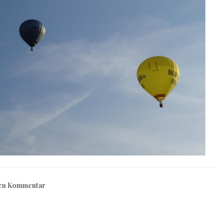
nen Kommentar