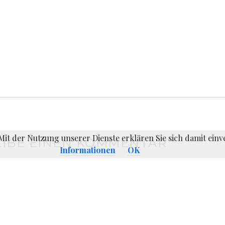
. Mit der Nutzung unserer Dienste erklären Sie sich damit ei
IBE EINEN KOMMENTAR
Informationen
OK
er