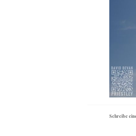
Schreibe ei