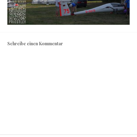
Schreibe einen Kommentar