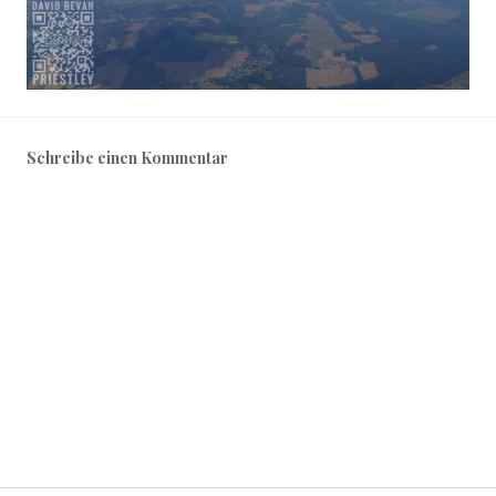
Schreibe einen Kommentar