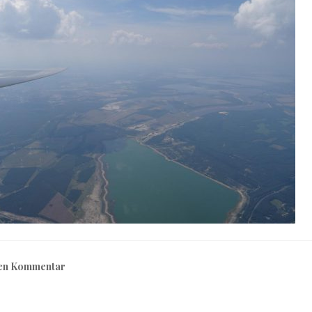
nen Kommentar