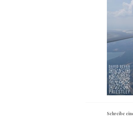
Schreibe ei