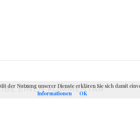
. Mit der Nutzung unserer Dienste erklären Sie sich damit ei
IBE EINEN KOMMENTAR
Informationen
OK
er