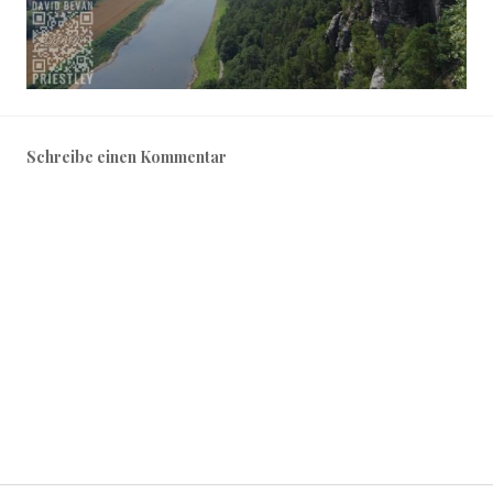
Schreibe einen Kommentar