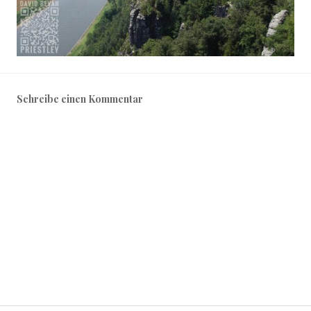
Schreibe einen Kommentar