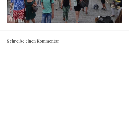
Schreibe einen Kommentar