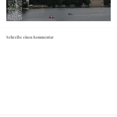
Schreibe einen Kommentar