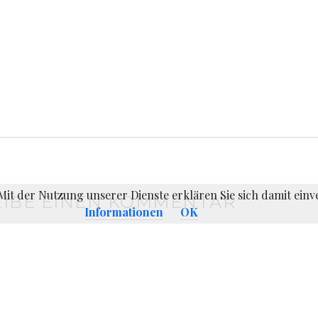
. Mit der Nutzung unserer Dienste erklären Sie sich damit ei
IBE EINEN KOMMENTAR
Informationen
OK
er