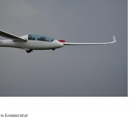
nen Kommentar