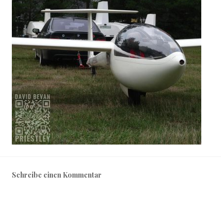
Schreibe einen Kommentar