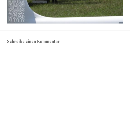
Schreibe einen Kommentar