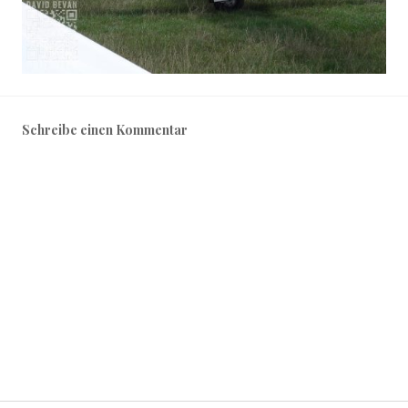
Schreibe einen Kommentar