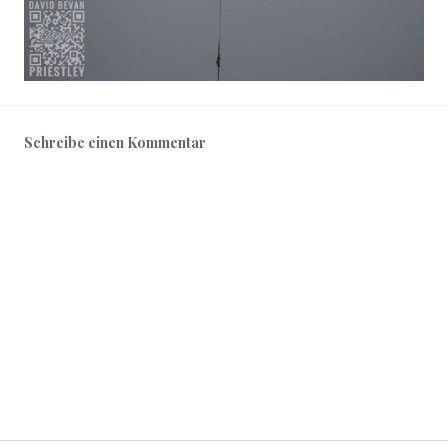
Schreibe einen Kommentar