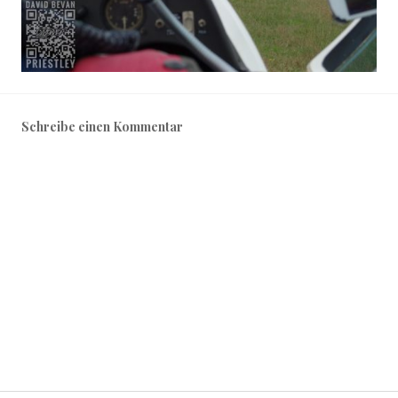
Schreibe einen Kommentar