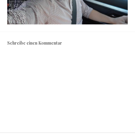
Schreibe einen Kommentar